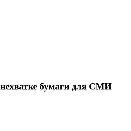
 нехватке бумаги для СМИ