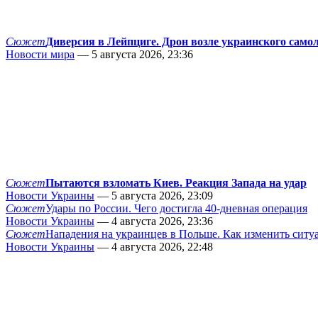
Сюжет
Диверсия в Лейпциге. Дрон возле украинского само
Новости мира
— 5 августа 2026, 23:36
Сюжет
Пытаются взломать Киев. Реакция Запада на удар
Новости Украины
— 5 августа 2026, 23:09
Сюжет
Удары по России. Чего достигла 40-дневная операция
Новости Украины
— 4 августа 2026, 23:36
Сюжет
Нападения на украинцев в Польше. Как изменить сит
Новости Украины
— 4 августа 2026, 22:48