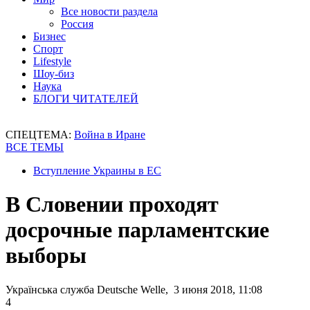
Все новости раздела
Россия
Бизнес
Спорт
Lifestyle
Шоу-биз
Наука
БЛОГИ ЧИТАТЕЛЕЙ
СПЕЦТЕМА:
Война в Иране
ВСЕ ТЕМЫ
Вступление Украины в ЕС
В Словении проходят
досрочные парламентские
выборы
Українська служба Deutsche Welle, 3 июня 2018, 11:08
4