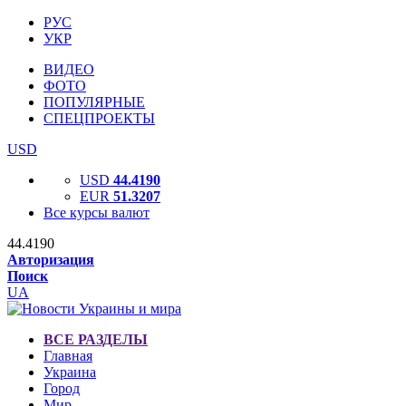
РУС
УКР
ВИДЕО
ФОТО
ПОПУЛЯРНЫЕ
СПЕЦПРОЕКТЫ
USD
USD
44.4190
EUR
51.3207
Все курсы валют
44.4190
Авторизация
Поиск
UA
ВСЕ РАЗДЕЛЫ
Главная
Украина
Город
Мир