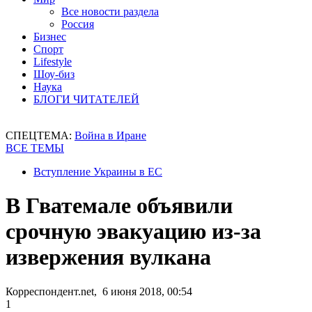
Все новости раздела
Россия
Бизнес
Спорт
Lifestyle
Шоу-биз
Наука
БЛОГИ ЧИТАТЕЛЕЙ
СПЕЦТЕМА:
Война в Иране
ВСЕ ТЕМЫ
Вступление Украины в ЕС
В Гватемале объявили
срочную эвакуацию из-за
извержения вулкана
Корреспондент.net, 6 июня 2018, 00:54
1