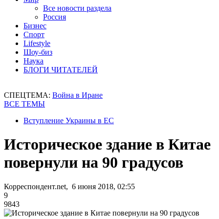
Все новости раздела
Россия
Бизнес
Спорт
Lifestyle
Шоу-биз
Наука
БЛОГИ ЧИТАТЕЛЕЙ
СПЕЦТЕМА:
Война в Иране
ВСЕ ТЕМЫ
Вступление Украины в ЕС
Историческое здание в Китае
повернули на 90 градусов
Корреспондент.net, 6 июня 2018, 02:55
9
9843