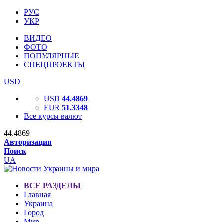
РУС
УКР
ВИДЕО
ФОТО
ПОПУЛЯРНЫЕ
СПЕЦПРОЕКТЫ
USD
USD
44.4869
EUR
51.3348
Все курсы валют
44.4869
Авторизация
Поиск
UA
ВСЕ РАЗДЕЛЫ
Главная
Украина
Город
Мир