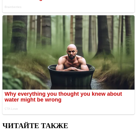
ЧИТАЙТЕ ТАКЖЕ