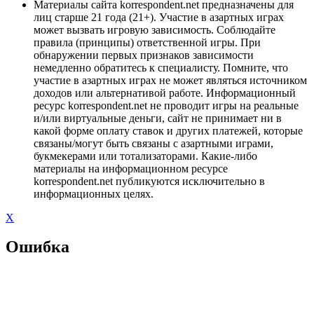
Материалы сайта korrespondent.net предназначены для
лиц старше 21 года (21+). Участие в азартных играх
может вызвать игровую зависимость. Соблюдайте
правила (принципы) ответственной игры. При
обнаружении первых признаков зависимости
немедленно обратитесь к специалисту. Помните, что
участие в азартных играх не может являться источником
доходов или альтернативой работе. Информационный
ресурс korrespondent.net не проводит игры на реальные
и/или виртуальные деньги, сайт не принимает ни в
какой форме оплату ставок и других платежей, которые
связаны/могут быть связаны с азартными играми,
букмекерами или тотализаторами. Какие-либо
материалы на информационном ресурсе
korrespondent.net публикуются исключительно в
информационных целях.
X
Ошибка