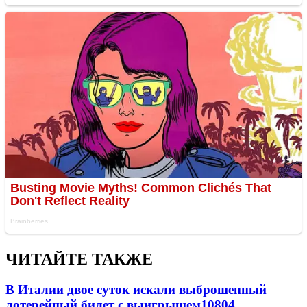
ЧИТАЙТЕ ТАКЖЕ
В Италии двое суток искали выброшенный
лотерейный билет с выигрышем
10804