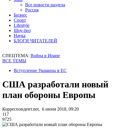
Все новости раздела
Россия
Бизнес
Спорт
Lifestyle
Шоу-биз
Наука
БЛОГИ ЧИТАТЕЛЕЙ
СПЕЦТЕМА:
Война в Иране
ВСЕ ТЕМЫ
Вступление Украины в ЕС
США разработали новый
план обороны Европы
Корреспондент.net, 6 июня 2018, 09:20
117
9725