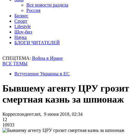
Все новости раздела
Россия
Бизнес
Спорт
Lifestyle
Шоу-биз
Наука
БЛОГИ ЧИТАТЕЛЕЙ
СПЕЦТЕМА:
Война в Иране
ВСЕ ТЕМЫ
Вступление Украины в ЕС
Бывшему агенту ЦРУ грозит
смертная казнь за шпионаж
Корреспондент.net, 9 июня 2018, 02:34
12
10933