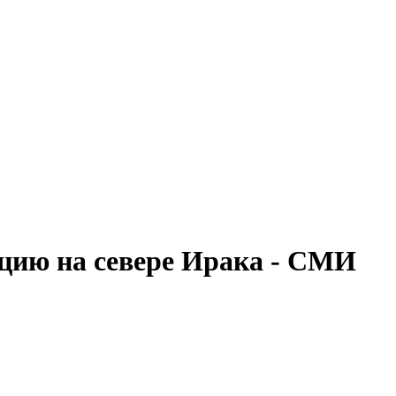
цию на севере Ирака - СМИ