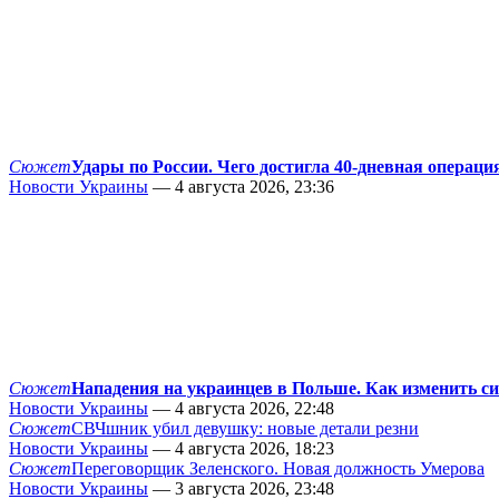
Сюжет
Удары по России. Чего достигла 40-дневная операци
Новости Украины
— 4 августа 2026, 23:36
Сюжет
Нападения на украинцев в Польше. Как изменить с
Новости Украины
— 4 августа 2026, 22:48
Сюжет
СВЧшник убил девушку: новые детали резни
Новости Украины
— 4 августа 2026, 18:23
Сюжет
Переговорщик Зеленского. Новая должность Умерова
Новости Украины
— 3 августа 2026, 23:48