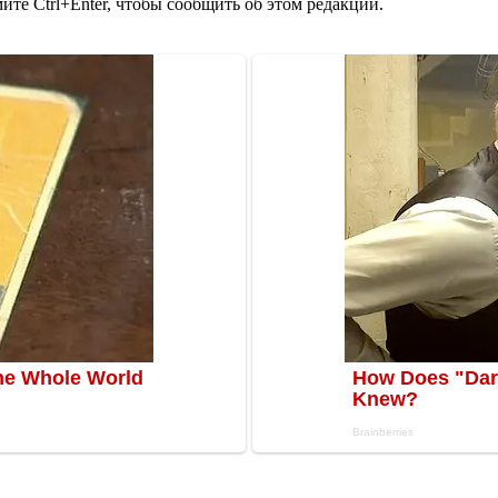
те Ctrl+Enter, чтобы сообщить об этом редакции.