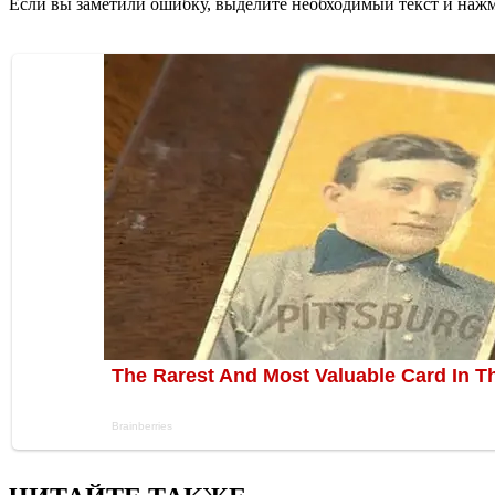
Если вы заметили ошибку, выделите необходимый текст и нажми