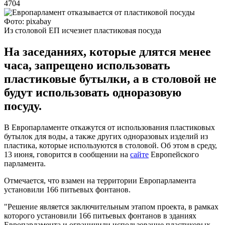
4704
Фото: pixabay
Из столовой ЕП исчезнет пластиковая посуда
На заседаниях, которые длятся менее
часа, запрещено использовать
пластиковые бутылки, а в столовой не
будут использовать одноразовую
посуду.
В Европарламенте откажутся от использования пластиковых
бутылок для воды, а также других одноразовых изделий из
пластика, которые используются в столовой. Об этом в среду,
13 июня, говорится в сообщении на
сайте
Европейского
парламента.
Отмечается, что взамен на территории Европарламента
установили 166 питьевых фонтанов.
"Решение является заключительным этапом проекта, в рамках
которого установили 166 питьевых фонтанов в зданиях
Европарламента и ограничили использование пластиковых