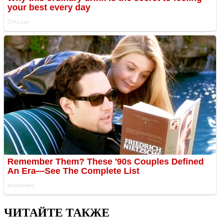
ЧИТАЙТЕ ТАКЖЕ