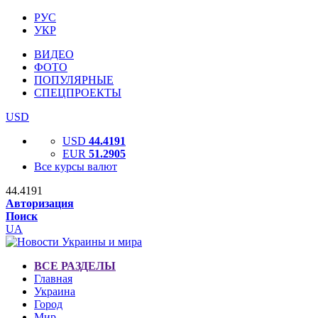
РУС
УКР
ВИДЕО
ФОТО
ПОПУЛЯРНЫЕ
СПЕЦПРОЕКТЫ
USD
USD
44.4191
EUR
51.2905
Все курсы валют
44.4191
Авторизация
Поиск
UA
ВСЕ РАЗДЕЛЫ
Главная
Украина
Город
Мир