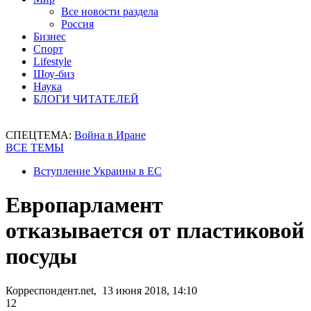
Все новости раздела
Россия
Бизнес
Спорт
Lifestyle
Шоу-биз
Наука
БЛОГИ ЧИТАТЕЛЕЙ
СПЕЦТЕМА:
Война в Иране
ВСЕ ТЕМЫ
Вступление Украины в ЕС
Европарламент
отказывается от пластиковой
посуды
Корреспондент.net, 13 июня 2018, 14:10
12