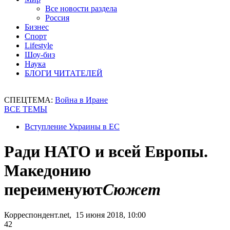
Все новости раздела
Россия
Бизнес
Спорт
Lifestyle
Шоу-биз
Наука
БЛОГИ ЧИТАТЕЛЕЙ
СПЕЦТЕМА:
Война в Иране
ВСЕ ТЕМЫ
Вступление Украины в ЕС
Ради НАТО и всей Европы.
Македонию
переименуют
Сюжет
Корреспондент.net, 15 июня 2018, 10:00
42