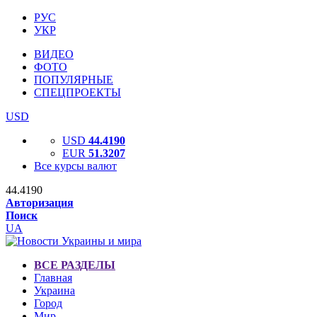
РУС
УКР
ВИДЕО
ФОТО
ПОПУЛЯРНЫЕ
СПЕЦПРОЕКТЫ
USD
USD
44.4190
EUR
51.3207
Все курсы валют
44.4190
Авторизация
Поиск
UA
ВСЕ РАЗДЕЛЫ
Главная
Украина
Город
Мир