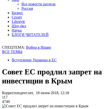
Все новости раздела
Россия
Бизнес
Спорт
Lifestyle
Шоу-биз
Наука
БЛОГИ ЧИТАТЕЛЕЙ
СПЕЦТЕМА:
Война в Иране
ВСЕ ТЕМЫ
Вступление Украины в ЕС
Совет ЕС продлил запрет на
инвестиции в Крым
Корреспондент.net, 18 июня 2018, 12:18
117
4749