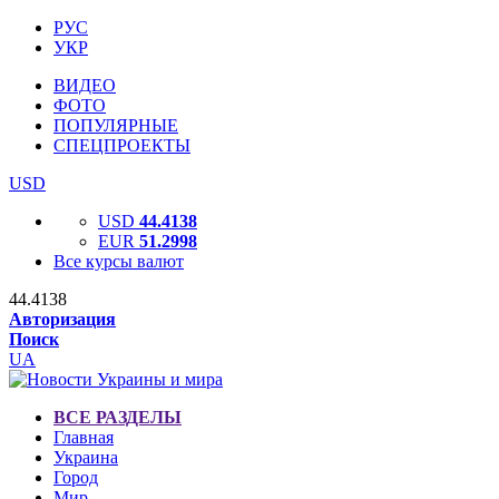
РУС
УКР
ВИДЕО
ФОТО
ПОПУЛЯРНЫЕ
СПЕЦПРОЕКТЫ
USD
USD
44.4138
EUR
51.2998
Все курсы валют
44.4138
Авторизация
Поиск
UA
ВСЕ РАЗДЕЛЫ
Главная
Украина
Город
Мир