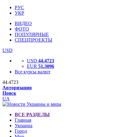
РУС
УКР
ВИДЕО
ФОТО
ПОПУЛЯРНЫЕ
СПЕЦПРОЕКТЫ
USD
USD
44.4723
EUR
51.3096
Все курсы валют
44.4723
Авторизация
Поиск
UA
ВСЕ РАЗДЕЛЫ
Главная
Украина
Город
Мир