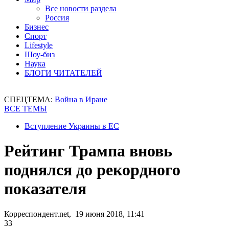
Все новости раздела
Россия
Бизнес
Спорт
Lifestyle
Шоу-биз
Наука
БЛОГИ ЧИТАТЕЛЕЙ
СПЕЦТЕМА:
Война в Иране
ВСЕ ТЕМЫ
Вступление Украины в ЕС
Рейтинг Трампа вновь
поднялся до рекордного
показателя
Корреспондент.net, 19 июня 2018, 11:41
33