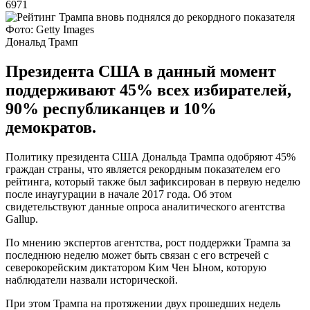
6971
Фото: Getty Images
Дональд Трамп
Президента США в данный момент
поддерживают 45% всех избирателей,
90% республиканцев и 10%
демократов.
Политику президента США Дональда Трампа одобряют 45%
граждан страны, что является рекордным показателем его
рейтинга, который также был зафиксирован в первую неделю
после инаугурации в начале 2017 года. Об этом
свидетельствуют данные опроса аналитического агентства
Gallup.
По мнению экспертов агентства, рост поддержки Трампа за
последнюю неделю может быть связан с его встречей с
северокорейским диктатором Ким Чен Ыном, которую
наблюдатели назвали исторической.
При этом Трампа на протяжении двух прошедших недель