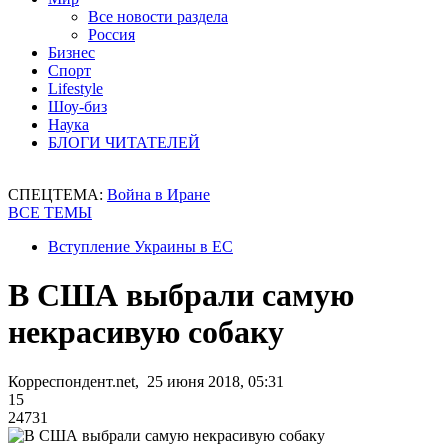
Все новости раздела
Россия
Бизнес
Спорт
Lifestyle
Шоу-биз
Наука
БЛОГИ ЧИТАТЕЛЕЙ
СПЕЦТЕМА:
Война в Иране
ВСЕ ТЕМЫ
Вступление Украины в ЕС
В США выбрали самую
некрасивую собаку
Корреспондент.net, 25 июня 2018, 05:31
15
24731