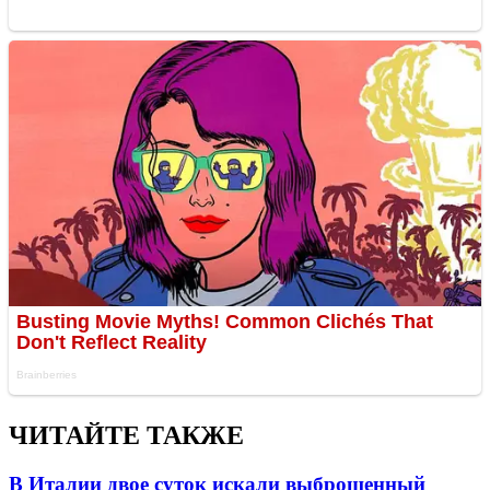
ЧИТАЙТЕ ТАКЖЕ
В Италии двое суток искали выброшенный