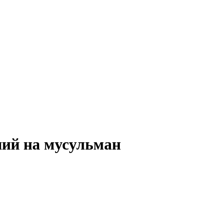
ний на мусульман