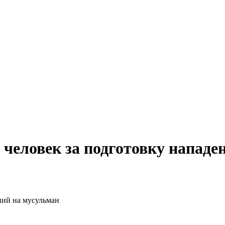
 человек за подготовку нападе