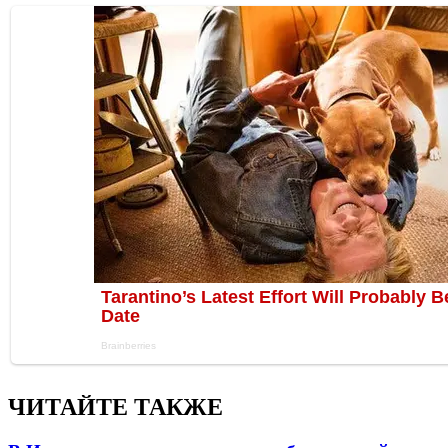
ЧИТАЙТЕ ТАКЖЕ