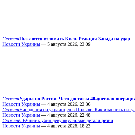
Сюжет
Пытаются взломать Киев. Реакция Запада на удар
Новости Украины
— 5 августа 2026, 23:09
Сюжет
Удары по России. Чего достигла 40-дневная операци
Новости Украины
— 4 августа 2026, 23:36
Сюжет
Нападения на украинцев в Польше. Как изменить сит
Новости Украины
— 4 августа 2026, 22:48
Сюжет
СВЧшник убил девушку: новые детали резни
Новости Украины
— 4 августа 2026, 18:23