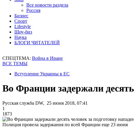
Все новости раздела
Россия
Бизнес
Спорт
Lifestyle
Шоу-биз
Наука
БЛОГИ ЧИТАТЕЛЕЙ
СПЕЦТЕМА:
Война в Иране
ВСЕ ТЕМЫ
Вступление Украины в ЕС
Во Франции задержали десять
Русская служба DW, 25 июня 2018, 07:41
1
1873
Полиция провела задержания по всей Франции еще 23 июня