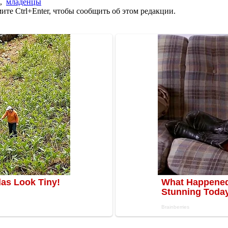
,
младенцы
те Ctrl+Enter, чтобы сообщить об этом редакции.