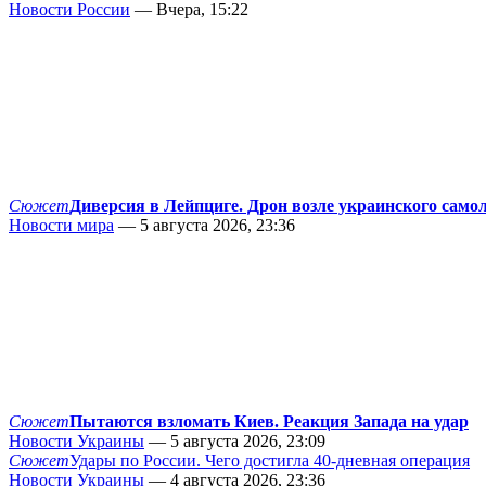
Новости России
— Вчера, 15:22
Сюжет
Диверсия в Лейпциге. Дрон возле украинского само
Новости мира
— 5 августа 2026, 23:36
Сюжет
Пытаются взломать Киев. Реакция Запада на удар
Новости Украины
— 5 августа 2026, 23:09
Сюжет
Удары по России. Чего достигла 40-дневная операция
Новости Украины
— 4 августа 2026, 23:36