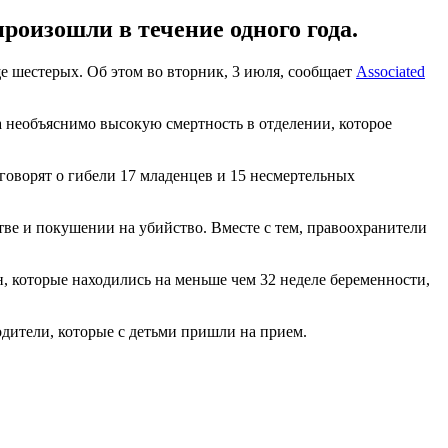
роизошли в течение одного года.
 шестерых. Об этом во вторник, 3 июля, сообщает
Associated
 необъяснимо высокую смертность в отделении, которое
 говорят о гибели 17 младенцев и 15 несмертельных
ве и покушении на убийство. Вместе с тем, правоохранители
, которые находились на меньше чем 32 неделе беременности,
одители, которые с детьми пришли на прием.