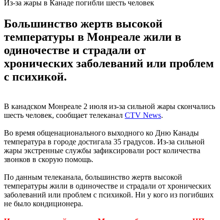
Из-за жары в Канаде погибли шесть человек
Большинство жертв высокой
температуры в Монреале жили в
одиночестве и страдали от
хронических заболеваний или проблем
с психикой.
В канадском Монреале 2 июля из-за сильной жары скончались
шесть человек, сообщает телеканал
CTV News
.
Во время общенационального выходного ко Дню Канады
температура в городе достигала 35 градусов. Из-за сильной
жары экстренные службы зафиксировали рост количества
звонков в скорую помощь.
По данным телеканала, большинство жертв высокой
температуры жили в одиночестве и страдали от хронических
заболеваний или проблем с психикой. Ни у кого из погибших
не было кондиционера.