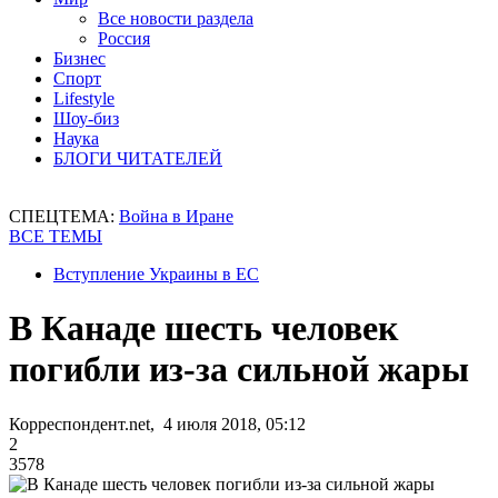
Все новости раздела
Россия
Бизнес
Спорт
Lifestyle
Шоу-биз
Наука
БЛОГИ ЧИТАТЕЛЕЙ
СПЕЦТЕМА:
Война в Иране
ВСЕ ТЕМЫ
Вступление Украины в ЕС
В Канаде шесть человек
погибли из-за сильной жары
Корреспондент.net, 4 июля 2018, 05:12
2
3578