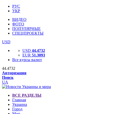
РУС
УКР
ВИДЕО
ФОТО
ПОПУЛЯРНЫЕ
СПЕЦПРОЕКТЫ
USD
USD
44.4732
EUR
51.3093
Все курсы валют
44.4732
Авторизация
Поиск
UA
ВСЕ РАЗДЕЛЫ
Главная
Украина
Город
Мир