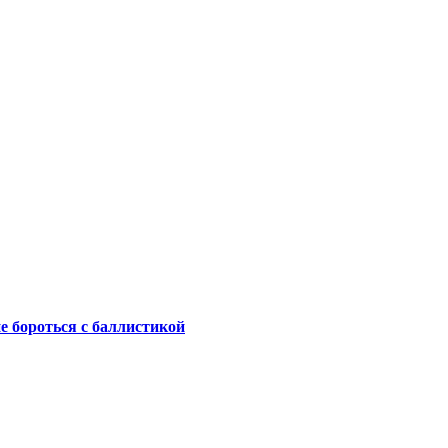
не бороться с баллистикой