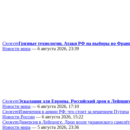
Сюжет
Грязные технологии. Атаки РФ на выборы во Фран
Новости мира
— 6 августа 2026, 23:39
Сюжет
Эскалация для Европы. Российский дрон в Лейпциг
Новости мира
— 6 августа 2026, 17:10
Сюжет
Изменения в армии РФ: что стоит за решением Путина
Новости России
— 6 августа 2026, 15:22
Сюжет
Диверсия в Лейпциге. Дрон возле украинского самолёт
Новости мира
— 5 августа 2026, 23:36