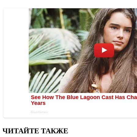
ЧИТАЙТЕ ТАКЖЕ