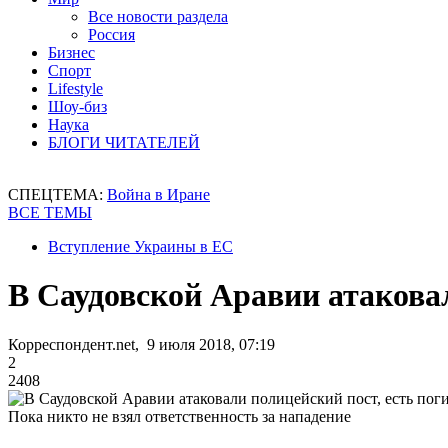
Все новости раздела
Россия
Бизнес
Спорт
Lifestyle
Шоу-биз
Наука
БЛОГИ ЧИТАТЕЛЕЙ
СПЕЦТЕМА:
Война в Иране
ВСЕ ТЕМЫ
Вступление Украины в ЕС
В Саудовской Аравии атакова
Корреспондент.net, 9 июля 2018, 07:19
2
2408
Пока никто не взял ответственность за нападение