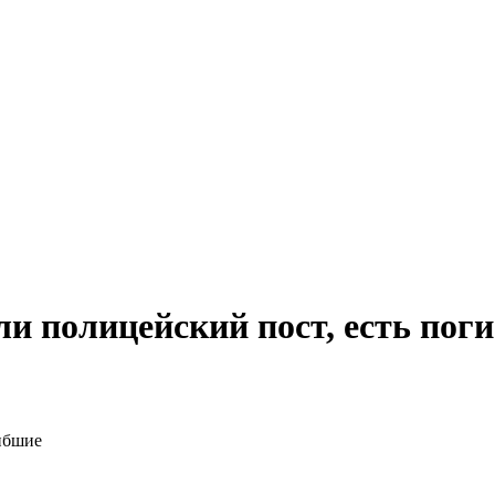
ли полицейский пост, есть пог