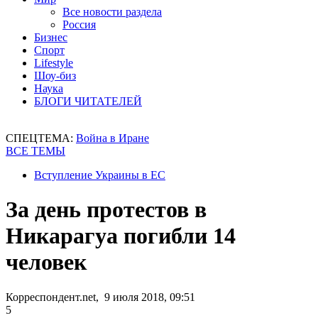
Все новости раздела
Россия
Бизнес
Спорт
Lifestyle
Шоу-биз
Наука
БЛОГИ ЧИТАТЕЛЕЙ
СПЕЦТЕМА:
Война в Иране
ВСЕ ТЕМЫ
Вступление Украины в ЕС
За день протестов в
Никарагуа погибли 14
человек
Корреспондент.net, 9 июля 2018, 09:51
5