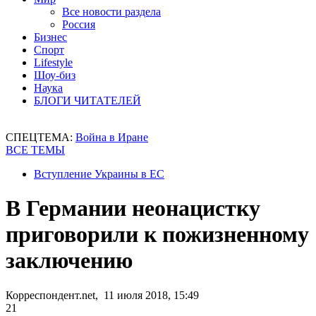
Все новости раздела
Россия
Бизнес
Спорт
Lifestyle
Шоу-биз
Наука
БЛОГИ ЧИТАТЕЛЕЙ
СПЕЦТЕМА:
Война в Иране
ВСЕ ТЕМЫ
Вступление Украины в ЕС
В Германии неонацистку
приговорили к пожизненному
заключению
Корреспондент.net, 11 июля 2018, 15:49
21