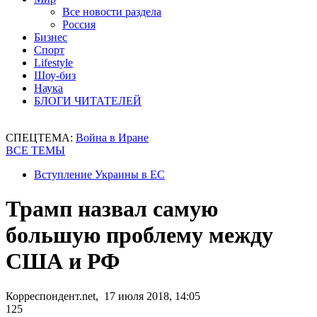
Все новости раздела
Россия
Бизнес
Спорт
Lifestyle
Шоу-биз
Наука
БЛОГИ ЧИТАТЕЛЕЙ
СПЕЦТЕМА:
Война в Иране
ВСЕ ТЕМЫ
Вступление Украины в ЕС
Трамп назвал самую
большую проблему между
США и РФ
Корреспондент.net, 17 июля 2018, 14:05
125