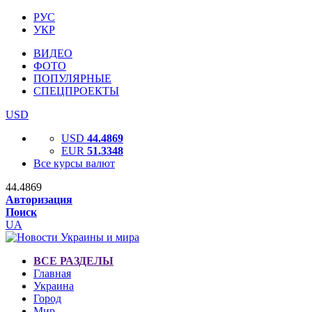
РУС
УКР
ВИДЕО
ФОТО
ПОПУЛЯРНЫЕ
СПЕЦПРОЕКТЫ
USD
USD
44.4869
EUR
51.3348
Все курсы валют
44.4869
Авторизация
Поиск
UA
ВСЕ РАЗДЕЛЫ
Главная
Украина
Город
Мир