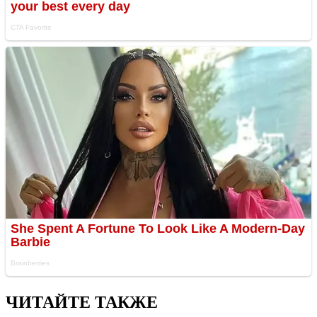
ЧИТАЙТЕ ТАКЖЕ