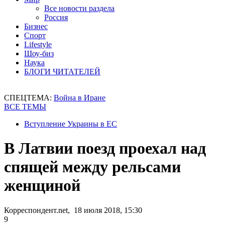
Все новости раздела
Россия
Бизнес
Спорт
Lifestyle
Шоу-биз
Наука
БЛОГИ ЧИТАТЕЛЕЙ
СПЕЦТЕМА:
Война в Иране
ВСЕ ТЕМЫ
Вступление Украины в ЕС
В Латвии поезд проехал над
спящей между рельсами
женщиной
Корреспондент.net, 18 июля 2018, 15:30
9