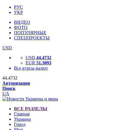
РУС
УКР
ВИДЕО
ФОТО
ПОПУЛЯРНЫЕ
СПЕЦПРОЕКТЫ
USD
USD
44.4732
EUR
51.3093
Все курсы валют
44.4732
Авторизация
Поиск
UA
ВСЕ РАЗДЕЛЫ
Главная
Украина
Город
Мир