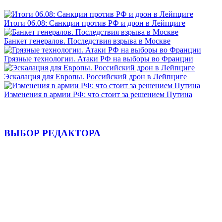
Итоги 06.08: Санкции против РФ и дрон в Лейпциге
Банкет генералов. Последствия взрыва в Москве
Грязные технологии. Атаки РФ на выборы во Франции
Эскалация для Европы. Российский дрон в Лейпциге
Изменения в армии РФ: что стоит за решением Путина
ВЫБОР РЕДАКТОРА