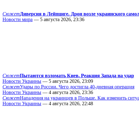
Сюжет
Диверсия в Лейпциге. Дрон возле украинского само
Новости мира
— 5 августа 2026, 23:36
Сюжет
Пытаются взломать Киев. Реакция Запада на удар
Новости Украины
— 5 августа 2026, 23:09
Сюжет
Удары по России. Чего достигла 40-дневная операция
Новости Украины
— 4 августа 2026, 23:36
Сюжет
Нападения на украинцев в Польше. Как изменить сит
Новости Украины
— 4 августа 2026, 22:48