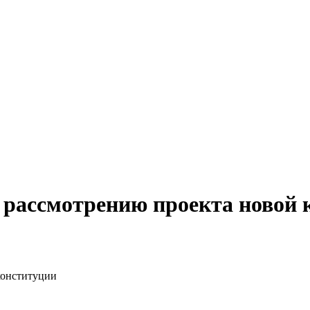
 рассмотрению проекта новой 