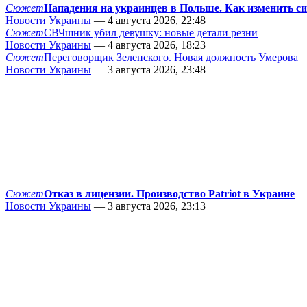
Сюжет
Нападения на украинцев в Польше. Как изменить с
Новости Украины
— 4 августа 2026, 22:48
Сюжет
СВЧшник убил девушку: новые детали резни
Новости Украины
— 4 августа 2026, 18:23
Сюжет
Переговорщик Зеленского. Новая должность Умерова
Новости Украины
— 3 августа 2026, 23:48
Сюжет
Отказ в лицензии. Производство Patriot в Украине
Новости Украины
— 3 августа 2026, 23:13