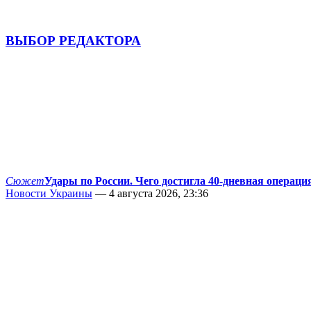
ВЫБОР РЕДАКТОРА
Сюжет
Удары по России. Чего достигла 40-дневная операци
Новости Украины
— 4 августа 2026, 23:36