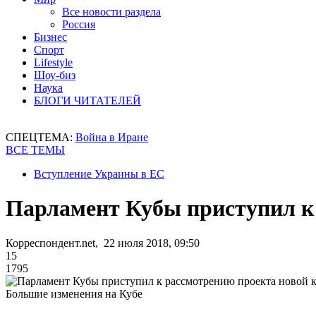
Все новости раздела
Россия
Бизнес
Спорт
Lifestyle
Шоу-биз
Наука
БЛОГИ ЧИТАТЕЛЕЙ
СПЕЦТЕМА:
Война в Иране
ВСЕ ТЕМЫ
Вступление Украины в ЕС
Парламент Кубы приступил к
Корреспондент.net, 22 июля 2018, 09:50
15
1795
Большие изменения на Кубе