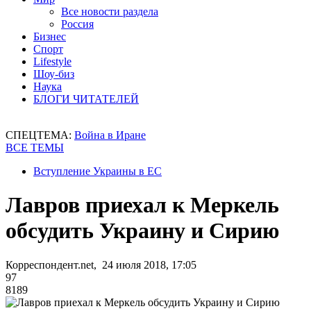
Все новости раздела
Россия
Бизнес
Спорт
Lifestyle
Шоу-биз
Наука
БЛОГИ ЧИТАТЕЛЕЙ
СПЕЦТЕМА:
Война в Иране
ВСЕ ТЕМЫ
Вступление Украины в ЕС
Лавров приехал к Меркель
обсудить Украину и Сирию
Корреспондент.net, 24 июля 2018, 17:05
97
8189