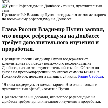
5728
Президент РФ Владимир Путин воздержался от комментариев
по возможному референдуму на Донбассе
Глава России Владимир Путин заявил,
что вопрос референдума на Донбассе
требует дополнительного изучения и
проработки.
Президент России Владимир Путин воздержался от
комментариев по поводу возможного референдума на
Донбассе, назвав это «чувствительной темой». Об этом он
сказал на пресс-конференции по итогам саммита БРИКС в
Йоханнесбурге, передает в пятницу, 27 июля,
Радио Свобода
.
"Я пока воздержусь от комментариев. Это очень тонкая и
чувствительная сфера", - отметил Путин.
При этом глава РФ добавил, что вопрос референдума на
Донбассе требует дополнительного изучения и проработки.