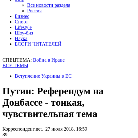
Все новости раздела
Россия
Бизнес
Спорт
Lifestyle
Шоу-биз
Наука
БЛОГИ ЧИТАТЕЛЕЙ
СПЕЦТЕМА:
Война в Иране
ВСЕ ТЕМЫ
Вступление Украины в ЕС
Путин: Референдум на
Донбассе - тонкая,
чувствительная тема
Корреспондент.net, 27 июля 2018, 16:59
89