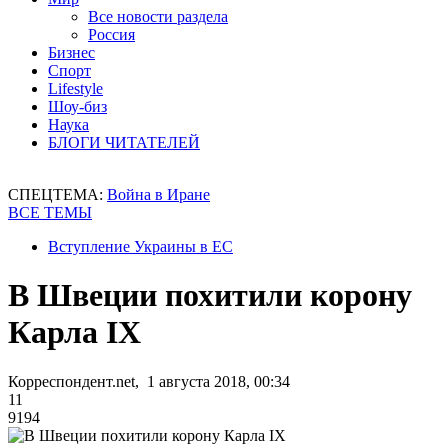
Все новости раздела
Россия
Бизнес
Спорт
Lifestyle
Шоу-биз
Наука
БЛОГИ ЧИТАТЕЛЕЙ
СПЕЦТЕМА:
Война в Иране
ВСЕ ТЕМЫ
Вступление Украины в ЕС
В Швеции похитили корону
Карла IX
Корреспондент.net, 1 августа 2018, 00:34
11
9194