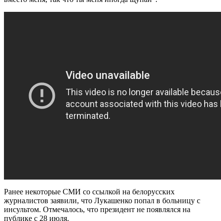
Ранее некоторые СМИ со ссылкой на белорусских
журналистов заявили, что Лукашенко попал в больницу с
инсультом. Отмечалось, что президент не появлялся на
публике с 28 июля.