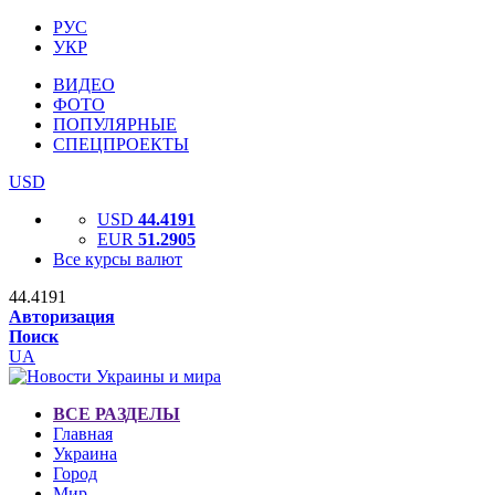
РУС
УКР
ВИДЕО
ФОТО
ПОПУЛЯРНЫЕ
СПЕЦПРОЕКТЫ
USD
USD
44.4191
EUR
51.2905
Все курсы валют
44.4191
Авторизация
Поиск
UA
ВСЕ РАЗДЕЛЫ
Главная
Украина
Город
Мир