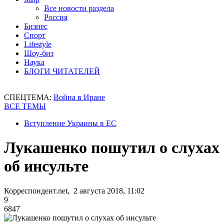
Все новости раздела
Россия
Бизнес
Спорт
Lifestyle
Шоу-биз
Наука
БЛОГИ ЧИТАТЕЛЕЙ
СПЕЦТЕМА:
Война в Иране
ВСЕ ТЕМЫ
Вступление Украины в ЕС
Лукашенко пошутил о слухах
об инсульте
Корреспондент.net, 2 августа 2018, 11:02
9
6847