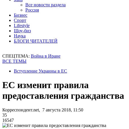
Все новости раздела
Россия
Бизнес
Спорт
Lifestyle
Шоу-биз
Наука
БЛОГИ ЧИТАТЕЛЕЙ
СПЕЦТЕМА:
Война в Иране
ВСЕ ТЕМЫ
Вступление Украины в ЕС
ЕС изменит правила
предоставления гражданства
Корреспондент.net, 7 августа 2018, 11:50
35
16547