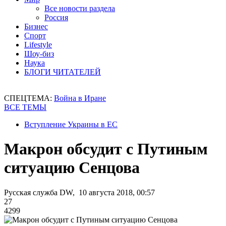
Все новости раздела
Россия
Бизнес
Спорт
Lifestyle
Шоу-биз
Наука
БЛОГИ ЧИТАТЕЛЕЙ
СПЕЦТЕМА:
Война в Иране
ВСЕ ТЕМЫ
Вступление Украины в ЕС
Макрон обсудит с Путиным
ситуацию Сенцова
Русская служба DW, 10 августа 2018, 00:57
27
4299