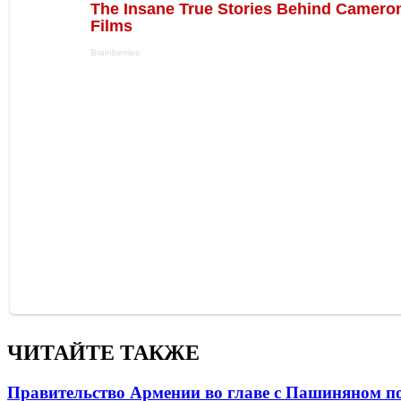
ЧИТАЙТЕ ТАКЖЕ
Правительство Армении во главе с Пашиняном по