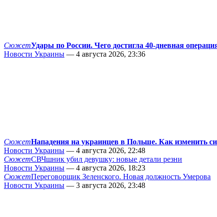
Сюжет
Удары по России. Чего достигла 40-дневная операци
Новости Украины
— 4 августа 2026, 23:36
Сюжет
Нападения на украинцев в Польше. Как изменить с
Новости Украины
— 4 августа 2026, 22:48
Сюжет
СВЧшник убил девушку: новые детали резни
Новости Украины
— 4 августа 2026, 18:23
Сюжет
Переговорщик Зеленского. Новая должность Умерова
Новости Украины
— 3 августа 2026, 23:48