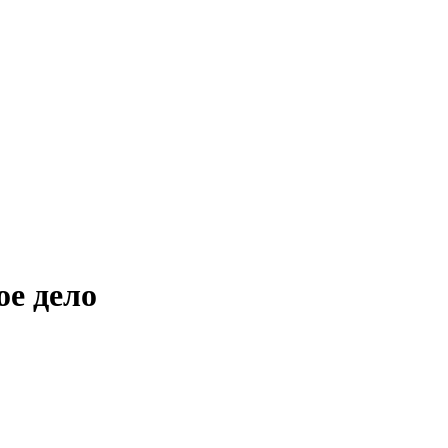
ое дело