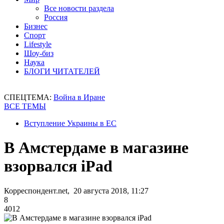
Все новости раздела
Россия
Бизнес
Спорт
Lifestyle
Шоу-биз
Наука
БЛОГИ ЧИТАТЕЛЕЙ
СПЕЦТЕМА:
Война в Иране
ВСЕ ТЕМЫ
Вступление Украины в ЕС
В Амстердаме в магазине
взорвался iPad
Корреспондент.net, 20 августа 2018, 11:27
8
4012