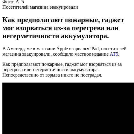
Фото: AT5
Посетителей магазина эвакуировали
Как предполагают пожарные, гаджет
мог взорваться из-за перегрева или
негерметичности аккумулятора.
В Амстердаме в магазине Apple взорвался iPad, посетителей
магазина эвакуировали, сообщило местное издание
AT5
.
Как предполагают пожарные, гаджет мог взорваться из-за
перегрева или негерметичности аккумулятора.
Непосредственно от взрыва никто не пострадал.