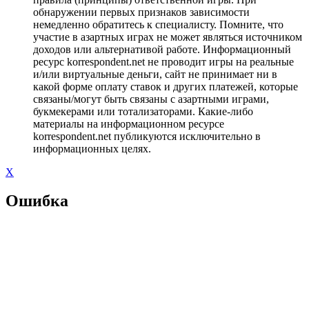
обнаружении первых признаков зависимости
немедленно обратитесь к специалисту. Помните, что
участие в азартных играх не может являться источником
доходов или альтернативой работе. Информационный
ресурс korrespondent.net не проводит игры на реальные
и/или виртуальные деньги, сайт не принимает ни в
какой форме оплату ставок и других платежей, которые
связаны/могут быть связаны с азартными играми,
букмекерами или тотализаторами. Какие-либо
материалы на информационном ресурсе
korrespondent.net публикуются исключительно в
информационных целях.
X
Ошибка