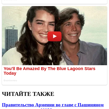
ЧИТАЙТЕ ТАКЖЕ
Правительство Армении во главе с Пашиняном