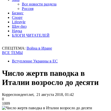
Все новости раздела
Россия
Бизнес
Спорт
Lifestyle
Шоу-биз
Наука
БЛОГИ ЧИТАТЕЛЕЙ
СПЕЦТЕМА:
Война в Иране
ВСЕ ТЕМЫ
Вступление Украины в ЕС
Число жертв паводка в
Италии возросло до десяти
Корреспондент.net, 21 августа 2018, 01:42
0
1009