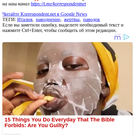
на наш канал
https://t.me/korrespondentnet
Читайте Korrespondent.net в Google News
ТЕГИ:
Италия
,
наводнение
,
жертвы
,
паводок
Если вы заметили ошибку, выделите необходимый текст и
нажмите Ctrl+Enter, чтобы сообщить об этом редакции.