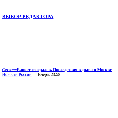
ВЫБОР РЕДАКТОРА
Сюжет
Банкет генералов. Последствия взрыва в Москве
Новости России
— Вчера, 23:58