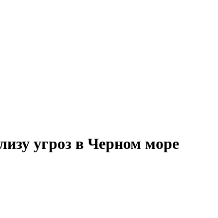
лизу угроз в Черном море