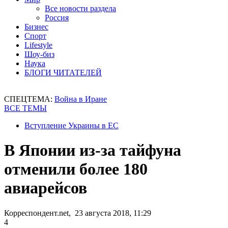
Все новости раздела
Россия
Бизнес
Спорт
Lifestyle
Шоу-биз
Наука
БЛОГИ ЧИТАТЕЛЕЙ
СПЕЦТЕМА:
Война в Иране
ВСЕ ТЕМЫ
Вступление Украины в ЕС
В Японии из-за тайфуна
отменили более 180
авиарейсов
Корреспондент.net, 23 августа 2018, 11:29
4