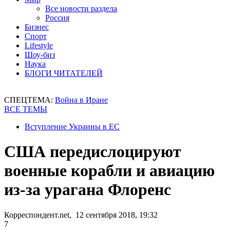
Все новости раздела
Россия
Бизнес
Спорт
Lifestyle
Шоу-биз
Наука
БЛОГИ ЧИТАТЕЛЕЙ
СПЕЦТЕМА:
Война в Иране
ВСЕ ТЕМЫ
Вступление Украины в ЕС
США передислоцируют
военные корабли и авиацию
из-за урагана Флоренс
Корреспондент.net, 12 сентября 2018, 19:32
7