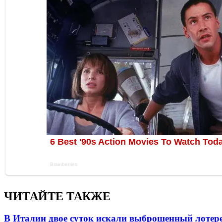
ЧИТАЙТЕ ТАКЖЕ
В Италии двое суток искали выброшенный лоте