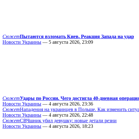
Сюжет
Пытаются взломать Киев. Реакция Запада на удар
Новости Украины
— 5 августа 2026, 23:09
Сюжет
Удары по России. Чего достигла 40-дневная операци
Новости Украины
— 4 августа 2026, 23:36
Сюжет
Нападения на украинцев в Польше. Как изменить сит
Новости Украины
— 4 августа 2026, 22:48
Сюжет
СВЧшник убил девушку: новые детали резни
Новости Украины
— 4 августа 2026, 18:23