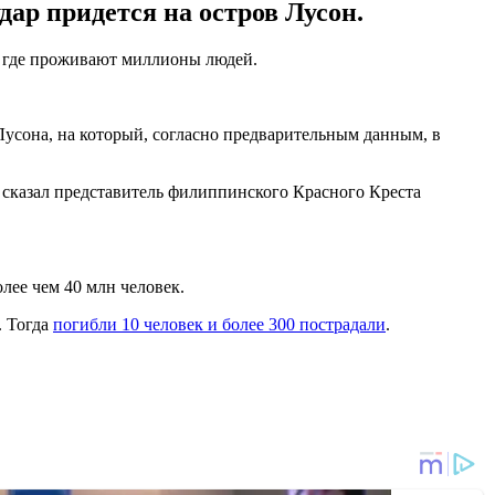
дар придется на остров Лусон.
, где проживают миллионы людей.
Лусона, на который, согласно предварительным данным, в
 сказал представитель филиппинского Красного Креста
лее чем 40 млн человек.
. Тогда
погибли 10 человек и более 300 пострадали
.