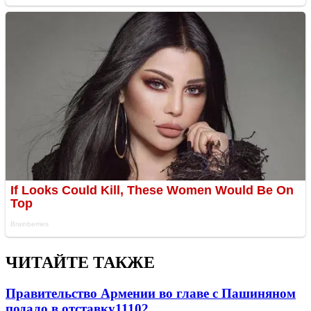
ЧИТАЙТЕ ТАКЖЕ
Правительство Армении во главе с Пашиняном
подало в отставку
11102