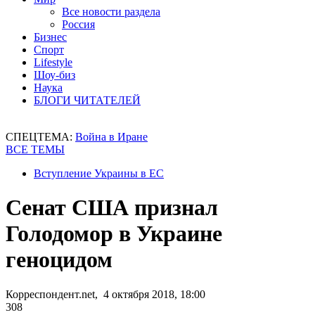
Все новости раздела
Россия
Бизнес
Спорт
Lifestyle
Шоу-биз
Наука
БЛОГИ ЧИТАТЕЛЕЙ
СПЕЦТЕМА:
Война в Иране
ВСЕ ТЕМЫ
Вступление Украины в ЕС
Сенат США признал
Голодомор в Украине
геноцидом
Корреспондент.net, 4 октября 2018, 18:00
308