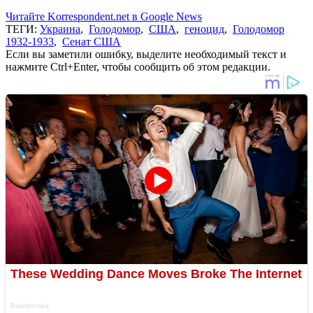
Читайте Korrespondent.net в Google News
ТЕГИ:
Украина
,
Голодомор
,
США
,
геноцид
,
Голодомор
1932-1933
,
Сенат США
Если вы заметили ошибку, выделите необходимый текст и
нажмите Ctrl+Enter, чтобы сообщить об этом редакции.