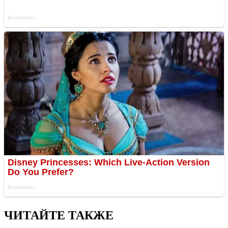
ЧИТАЙТЕ ТАКЖЕ