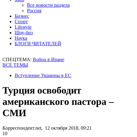
Все новости раздела
Россия
Бизнес
Спорт
Lifestyle
Шоу-биз
Наука
БЛОГИ ЧИТАТЕЛЕЙ
СПЕЦТЕМА:
Война в Иране
ВСЕ ТЕМЫ
Вступление Украины в ЕС
Турция освободит
американского пастора –
СМИ
Корреспондент.net, 12 октября 2018, 09:21
10