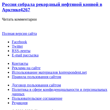
Россия собрала рекордный нефтяной конвой в
Арктике
4267
Читать комментарии
Полная версия сайта
Facebook
Twitter
RSS-ленты
E-mail рассылка
Контакты
Реклама на сайте
Использование материалов korrespondent.net
Правила пользования сайтом
Договор пользования сайтом
Политика в сфере конфиденциальности и персональных
данных
Пользовательское соглашение
Редакция