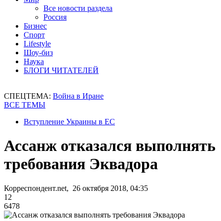
Все новости раздела
Россия
Бизнес
Спорт
Lifestyle
Шоу-биз
Наука
БЛОГИ ЧИТАТЕЛЕЙ
СПЕЦТЕМА:
Война в Иране
ВСЕ ТЕМЫ
Вступление Украины в ЕС
Ассанж отказался выполнять
требования Эквадора
Корреспондент.net, 26 октября 2018, 04:35
12
6478