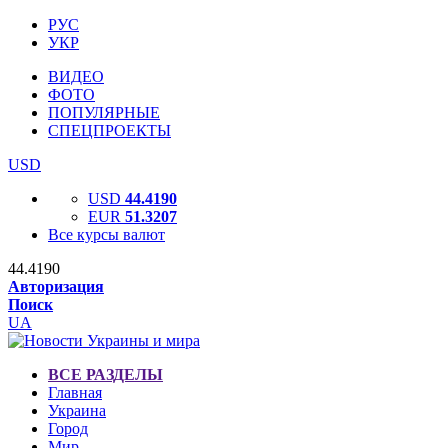
РУС
УКР
ВИДЕО
ФОТО
ПОПУЛЯРНЫЕ
СПЕЦПРОЕКТЫ
USD
USD
44.4190
EUR
51.3207
Все курсы валют
44.4190
Авторизация
Поиск
UA
ВСЕ РАЗДЕЛЫ
Главная
Украина
Город
Мир