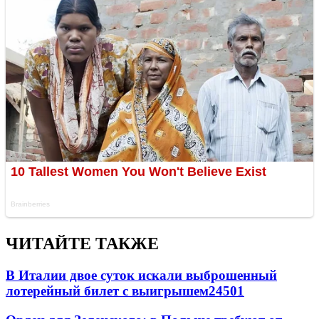
ЧИТАЙТЕ ТАКЖЕ
В Италии двое суток искали выброшенный
лотерейный билет с выигрышем
24501