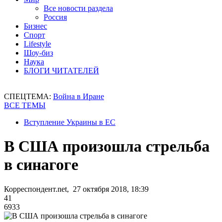
Все новости раздела
Россия
Бизнес
Спорт
Lifestyle
Шоу-биз
Наука
БЛОГИ ЧИТАТЕЛЕЙ
СПЕЦТЕМА:
Война в Иране
ВСЕ ТЕМЫ
Вступление Украины в ЕС
В США произошла стрельба
в синагоге
Корреспондент.net, 27 октября 2018, 18:39
41
6933