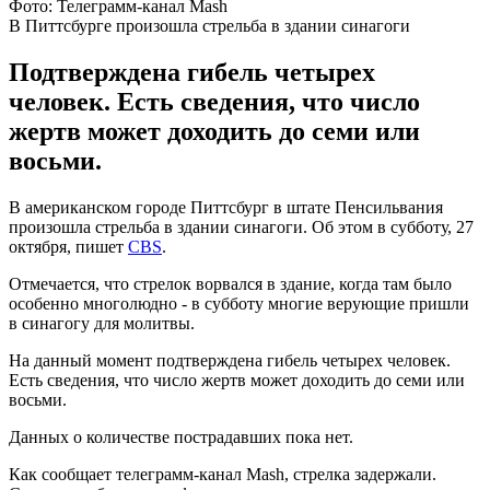
Фото: Телеграмм-канал Mash
В Питтсбурге произошла стрельба в здании синагоги
Подтверждена гибель четырех
человек. Есть сведения, что число
жертв может доходить до семи или
восьми.
В американском городе Питтсбург в штате Пенсильвания
произошла стрельба в здании синагоги. Об этом в субботу, 27
октября, пишет
CBS
.
Отмечается, что стрелок ворвался в здание, когда там было
особенно многолюдно - в субботу многие верующие пришли
в синагогу для молитвы.
На данный момент подтверждена гибель четырех человек.
Есть сведения, что число жертв может доходить до семи или
восьми.
Данных о количестве пострадавших пока нет.
Как сообщает телеграмм-канал Mash, стрелка задержали.