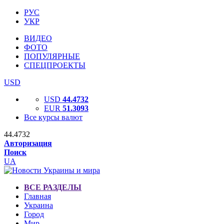
РУС
УКР
ВИДЕО
ФОТО
ПОПУЛЯРНЫЕ
СПЕЦПРОЕКТЫ
USD
USD
44.4732
EUR
51.3093
Все курсы валют
44.4732
Авторизация
Поиск
UA
ВСЕ РАЗДЕЛЫ
Главная
Украина
Город
Мир