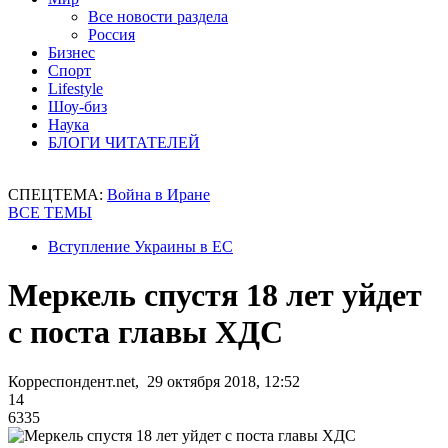
Все новости раздела
Россия
Бизнес
Спорт
Lifestyle
Шоу-биз
Наука
БЛОГИ ЧИТАТЕЛЕЙ
СПЕЦТЕМА:
Война в Иране
ВСЕ ТЕМЫ
Вступление Украины в ЕС
Меркель спустя 18 лет уйдет
с поста главы ХДС
Корреспондент.net, 29 октября 2018, 12:52
14
6335