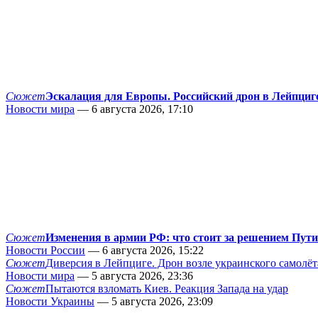
Сюжет
Эскалация для Европы. Российский дрон в Лейпциг
Новости мира
— 6 августа 2026, 17:10
Сюжет
Изменения в армии РФ: что стоит за решением Пут
Новости России
— 6 августа 2026, 15:22
Сюжет
Диверсия в Лейпциге. Дрон возле украинского самолёт
Новости мира
— 5 августа 2026, 23:36
Сюжет
Пытаются взломать Киев. Реакция Запада на удар
Новости Украины
— 5 августа 2026, 23:09