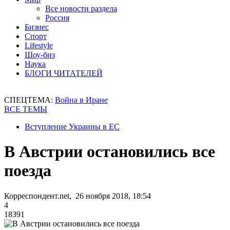
Все новости раздела
Россия
Бизнес
Спорт
Lifestyle
Шоу-биз
Наука
БЛОГИ ЧИТАТЕЛЕЙ
СПЕЦТЕМА:
Война в Иране
ВСЕ ТЕМЫ
Вступление Украины в ЕС
В Австрии остановились все
поезда
Корреспондент.net, 26 ноября 2018, 18:54
4
18391