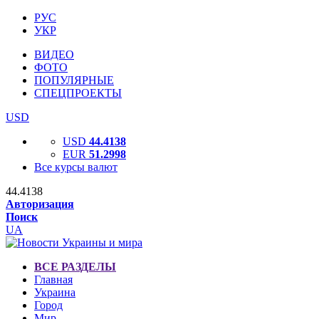
РУС
УКР
ВИДЕО
ФОТО
ПОПУЛЯРНЫЕ
СПЕЦПРОЕКТЫ
USD
USD
44.4138
EUR
51.2998
Все курсы валют
44.4138
Авторизация
Поиск
UA
ВСЕ РАЗДЕЛЫ
Главная
Украина
Город
Мир