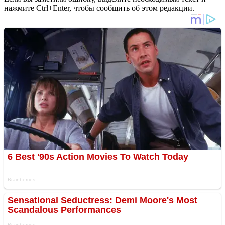
нажмите Ctrl+Enter, чтобы сообщить об этом редакции.