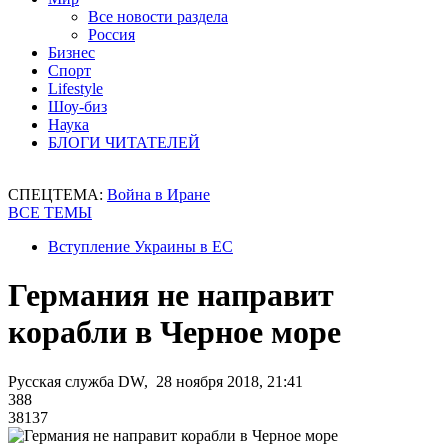
Все новости раздела
Россия
Бизнес
Спорт
Lifestyle
Шоу-биз
Наука
БЛОГИ ЧИТАТЕЛЕЙ
СПЕЦТЕМА:
Война в Иране
ВСЕ ТЕМЫ
Вступление Украины в ЕС
Германия не направит
корабли в Черное море
Русская служба DW, 28 ноября 2018, 21:41
388
38137