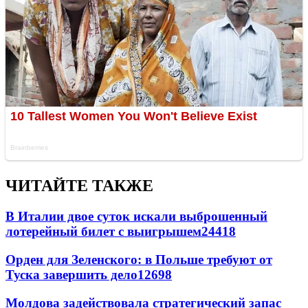
ЧИТАЙТЕ ТАКЖЕ
В Италии двое суток искали выброшенный
лотерейный билет с выигрышем
24418
Орден для Зеленского: в Польше требуют от
Туска завершить дело
12698
Молдова задействовала стратегический запас