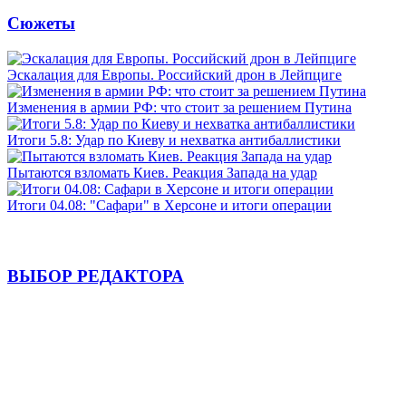
Сюжеты
Эскалация для Европы. Российский дрон в Лейпциге
Изменения в армии РФ: что стоит за решением Путина
Итоги 5.8: Удар по Киеву и нехватка антибаллистики
Пытаются взломать Киев. Реакция Запада на удар
Итоги 04.08: "Сафари" в Херсоне и итоги операции
ВЫБОР РЕДАКТОРА