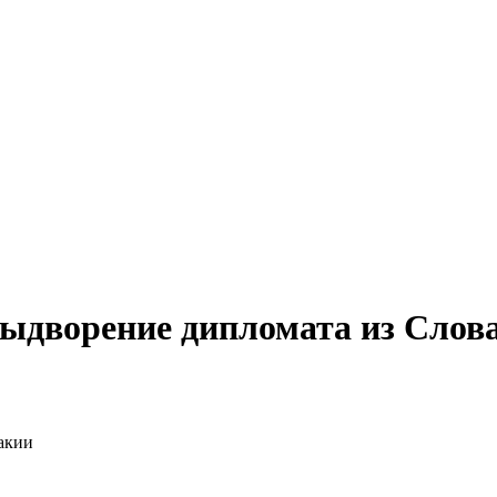
выдворение дипломата из Слов