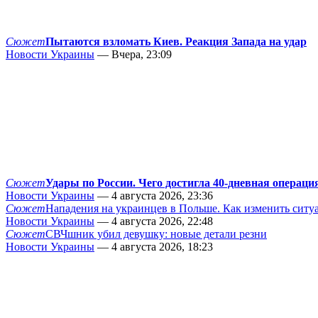
Сюжет
Пытаются взломать Киев. Реакция Запада на удар
Новости Украины
— Вчера, 23:09
Сюжет
Удары по России. Чего достигла 40-дневная операци
Новости Украины
— 4 августа 2026, 23:36
Сюжет
Нападения на украинцев в Польше. Как изменить сит
Новости Украины
— 4 августа 2026, 22:48
Сюжет
СВЧшник убил девушку: новые детали резни
Новости Украины
— 4 августа 2026, 18:23