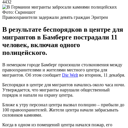
4432
Фото: Скриншот
Правоохранители задержали девять граждан Эритреи
В результате беспорядков в центре для
мигрантов в Бамберге пострадали 11
человек, включая одного
полицейского.
В немецком городе Бамберг произошли столкновения между
правоохранителями и жителями местного центра для
мигрантов. Об этом сообщает
Die Welt
во вторник, 11 декабря.
Беспорядки в центре для мигрантов начались около часа ночи.
Утверждается, что мигранты нарушали общественный
порядок и напали на охрану центра.
Ближе к утру персонал центра вызвал полицию – прибыли до
100 правоохранителей. Жители центра начали забрасывать
силовиков камнями.
Когда в одном из помещений центра начался пожар, его