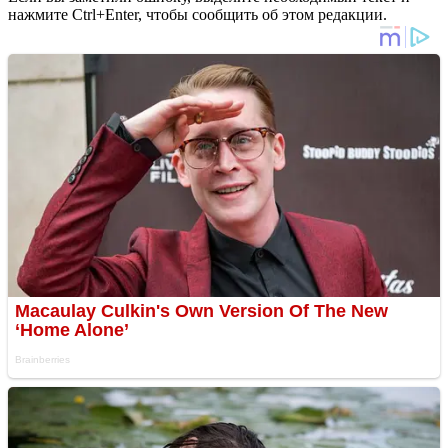
нажмите Ctrl+Enter, чтобы сообщить об этом редакции.