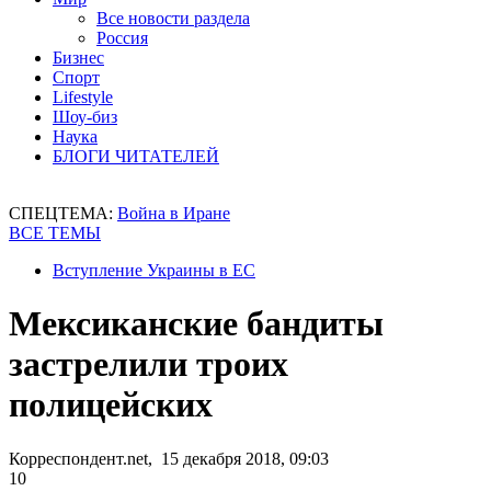
Все новости раздела
Россия
Бизнес
Спорт
Lifestyle
Шоу-биз
Наука
БЛОГИ ЧИТАТЕЛЕЙ
СПЕЦТЕМА:
Война в Иране
ВСЕ ТЕМЫ
Вступление Украины в ЕС
Мексиканские бандиты
застрелили троих
полицейских
Корреспондент.net, 15 декабря 2018, 09:03
10