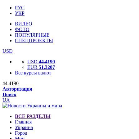
РУС
УКР
ВИДЕО
ФОТО
ПОПУЛЯРНЫЕ
СПЕЦПРОЕКТЫ
USD
USD
44.4190
EUR
51.3207
Все курсы валют
44.4190
Авторизация
Поиск
UA
ВСЕ РАЗДЕЛЫ
Главная
Украина
Город
Мир