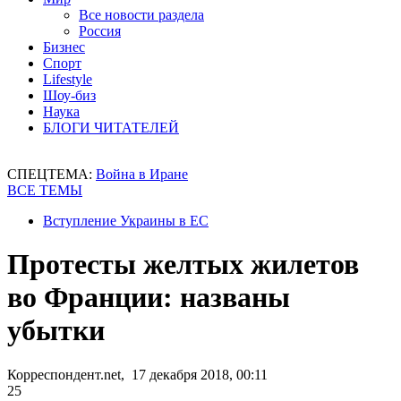
Все новости раздела
Россия
Бизнес
Спорт
Lifestyle
Шоу-биз
Наука
БЛОГИ ЧИТАТЕЛЕЙ
СПЕЦТЕМА:
Война в Иране
ВСЕ ТЕМЫ
Вступление Украины в ЕС
Протесты желтых жилетов
во Франции: названы
убытки
Корреспондент.net, 17 декабря 2018, 00:11
25