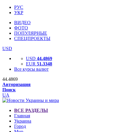
РУС
УКР
ВИДЕО
ФОТО
ПОПУЛЯРНЫЕ
СПЕЦПРОЕКТЫ
USD
USD
44.4869
EUR
51.3348
Все курсы валют
44.4869
Авторизация
Поиск
UA
ВСЕ РАЗДЕЛЫ
Главная
Украина
Город
Мир