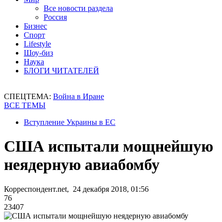
Все новости раздела
Россия
Бизнес
Спорт
Lifestyle
Шоу-биз
Наука
БЛОГИ ЧИТАТЕЛЕЙ
СПЕЦТЕМА:
Война в Иране
ВСЕ ТЕМЫ
Вступление Украины в ЕС
США испытали мощнейшую
неядерную авиабомбу
Корреспондент.net, 24 декабря 2018, 01:56
76
23407