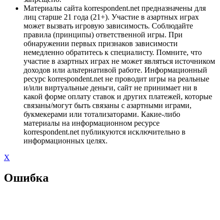
Материалы сайта korrespondent.net предназначены для
лиц старше 21 года (21+). Участие в азартных играх
может вызвать игровую зависимость. Соблюдайте
правила (принципы) ответственной игры. При
обнаружении первых признаков зависимости
немедленно обратитесь к специалисту. Помните, что
участие в азартных играх не может являться источником
доходов или альтернативой работе. Информационный
ресурс korrespondent.net не проводит игры на реальные
и/или виртуальные деньги, сайт не принимает ни в
какой форме оплату ставок и других платежей, которые
связаны/могут быть связаны с азартными играми,
букмекерами или тотализаторами. Какие-либо
материалы на информационном ресурсе
korrespondent.net публикуются исключительно в
информационных целях.
X
Ошибка