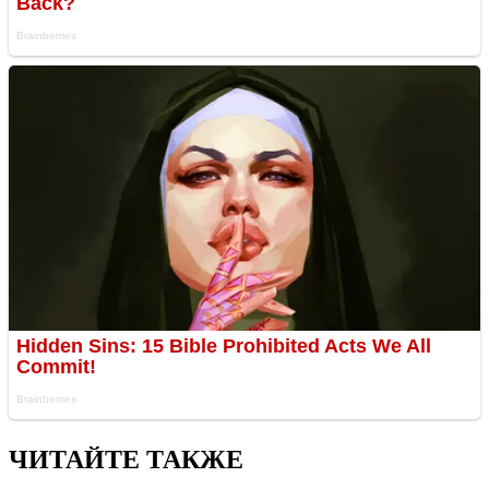
ЧИТАЙТЕ ТАКЖЕ