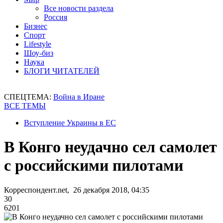
Все новости раздела
Россия
Бизнес
Спорт
Lifestyle
Шоу-биз
Наука
БЛОГИ ЧИТАТЕЛЕЙ
СПЕЦТЕМА:
Война в Иране
ВСЕ ТЕМЫ
Вступление Украины в ЕС
В Конго неудачно сел самолет
с российскими пилотами
Корреспондент.net, 26 декабря 2018, 04:35
30
6201