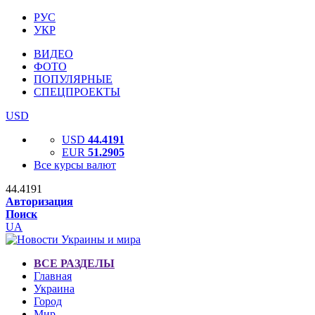
РУС
УКР
ВИДЕО
ФОТО
ПОПУЛЯРНЫЕ
СПЕЦПРОЕКТЫ
USD
USD
44.4191
EUR
51.2905
Все курсы валют
44.4191
Авторизация
Поиск
UA
ВСЕ РАЗДЕЛЫ
Главная
Украина
Город
Мир