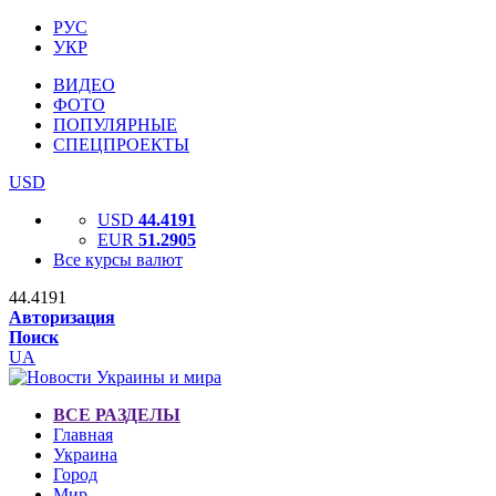
РУС
УКР
ВИДЕО
ФОТО
ПОПУЛЯРНЫЕ
СПЕЦПРОЕКТЫ
USD
USD
44.4191
EUR
51.2905
Все курсы валют
44.4191
Авторизация
Поиск
UA
ВСЕ РАЗДЕЛЫ
Главная
Украина
Город
Мир