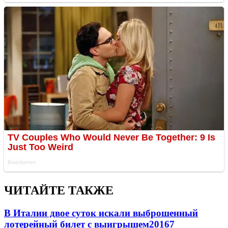
ЧИТАЙТЕ ТАКЖЕ
В Италии двое суток искали выброшенный
лотерейный билет с выигрышем
20167