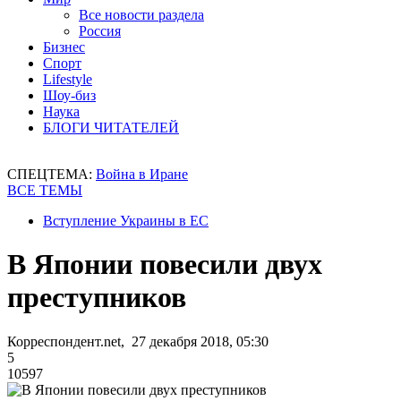
Все новости раздела
Россия
Бизнес
Спорт
Lifestyle
Шоу-биз
Наука
БЛОГИ ЧИТАТЕЛЕЙ
СПЕЦТЕМА:
Война в Иране
ВСЕ ТЕМЫ
Вступление Украины в ЕС
В Японии повесили двух
преступников
Корреспондент.net, 27 декабря 2018, 05:30
5
10597